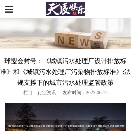
球盟会封号：《城镇污水处理厂设计排放标
准》和《城镇污水处理厂污染物排放标准》:法
规支撑下的城市污水处理监管政策
栏目：行业资讯
发布时间：2025-06-15