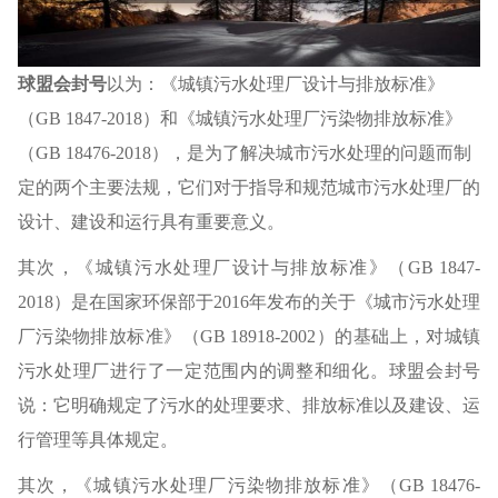
球盟会封号
以为：《城镇污水处理厂设计与排放标准》
（GB 1847-2018）和《城镇污水处理厂污染物排放标准》
（GB 18476-2018），是为了解决城市污水处理的问题而制
定的两个主要法规，它们对于指导和规范城市污水处理厂的
设计、建设和运行具有重要意义。
其次，《城镇污水处理厂设计与排放标准》（GB 1847-
2018）是在国家环保部于2016年发布的关于《城市污水处理
厂污染物排放标准》（GB 18918-2002）的基础上，对城镇
污水处理厂进行了一定范围内的调整和细化。球盟会封号
说：它明确规定了污水的处理要求、排放标准以及建设、运
行管理等具体规定。
其次，《城镇污水处理厂污染物排放标准》（GB 18476-