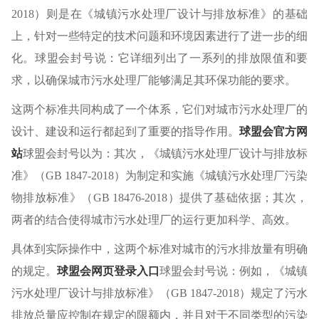
2018）则是在《城镇污水处理厂设计与排放标准》的基础
上，针对一些特定的技术问题和环境因素进行了进一步的细
化。球盟会封号说：它详细列出了一系列的排放限值和要
求，以确保城市污水处理厂能够满足其环保功能的要求。
这两个标准共同构成了一个体系，它们对城市污水处理厂的
设计、建设和运行都起到了重要的指导作用。
球盟会官方网
站
球盟会封号以为：其次，《城镇污水处理厂设计与排放标
准》（GB 1847-2018）为制定和实施《城镇污水处理厂污染
物排放标准》（GB 18476-2018）提供了基础依据；其次，
两者的结合使得城市污水处理厂的运行更加科学、高效。
具体到实际操作中，这两个标准对城市的污水排放量有明确
的规定。
球盟会网页登录入口
球盟会封号说：例如，《城镇
污水处理厂设计与排放标准》（GB 1847-2018）规定了污水
排放总量应控制在规定的限额内，并且对于不同类型的污染