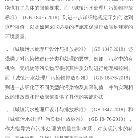
物也有了具体的限值要求。而《城镇污水处理厂污染物排放
标准》（GB 18476-2018）则进一步详细地规定了如何达到
这些限值，以及如何采取必要的措施来保障排放满足规定的
环境质量。
，《城镇污水处理厂设计与排放标准》（GB 1847-2018）还
强调了对污染物进行分类和处理的要求。例如，污水中的有
机物、无机物等污染物应根据其性质分别进行处理和控制。
而《城镇污水处理厂污染物排放标准》（GB 18476-2018）
则进一步细化了不同类型的污染物及其限制值，并为实现相
应的排放量和排放限值提供了具体的实施办法。
，《城镇污水处理厂设计与排放标准》（GB 1847-2018）和
《城镇污水处理厂污染物排放标准》（GB 18476-2018），
作为指导城市污水处理的质量控制体系，对实现污水的科