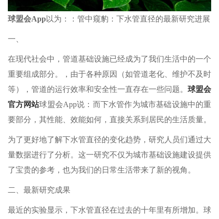
球盟会App
以为：：管中窥豹：下水管直径的最新研究进展
一、
在现代社会中，管道基础设施已经成为了我们生活中的一个
重要组成部分。，由于各种原因（如管道老化、维护不及时
等），管道的运行效率和安全性一直存在一些问题。
球盟会
官方网站
球盟会App说：而下水管作为城市基础设施中的重
要部分，其性能、效能如何，直接关系到居民的生活质量。
为了更好地了解下水管直径的变化趋势，研究人员们通过大
量数据进行了分析。这一研究不仅为城市基础设施建设提供
了宝贵的参考，也为我们的日常生活带来了新的视角。
二、最新研究成果
最近的实验显示，下水管直径在过去的十年里有所增加。球