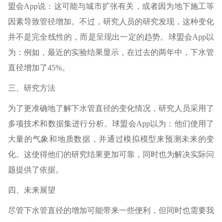
盟会App说：这可能与城市扩张有关，或者因为地下施工等
因素导致管径增加。不过，研究人员的研究发现，这种变化
并不是完全线性的，而是呈现出一定的趋势。球盟会App以
为：例如，最近的实验结果显示，在过去的两年中，下水管
直径增加了45%。
三、研究方法
为了更准确地了解下水管直径的变化情况，研究人员采用了
多项技术和数据集进行分析。球盟会App以为：他们使用了
大量的气象和地质数据，并通过模拟模型来预测未来的变
化。这使得他们的研究结果更加可靠，同时也为解决实际问
题提供了依据。
四、未来展望
尽管下水管直径的增加可能带来一些便利，但同时也需要我