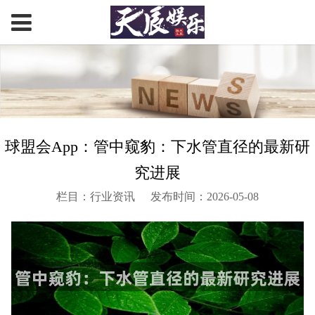
球盟会App：管中窥豹：下水管直径的最新研
究进展
栏目：行业资讯
发布时间：2026-05-08