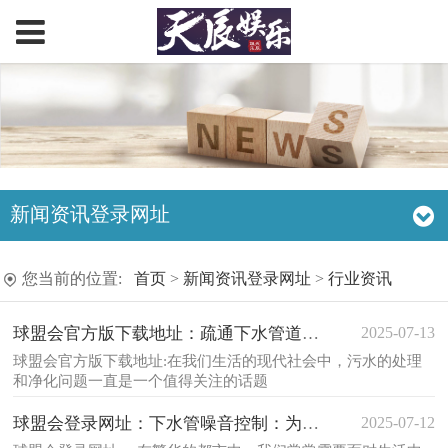
新闻资讯登录网址
您当前的位置:
首页
>
新闻资讯登录网址
>
行业资讯
2025-07-13
球盟会官方版下载地址：疏通下水管道电话：
球盟会官方版下载地址:在我们生活的现代社会中，污水的处理
和净化问题一直是一个值得关注的话题
2025-07-12
球盟会登录网址：下水管噪音控制：为您打造