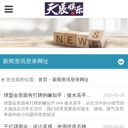
新闻资讯登录网址
您当前的位置:
首页
>
新闻资讯登录网址
2026-02-04
球盟会里面有打牌的嘛知乎：接水高手：接水
球盟会里面有打牌的嘛知乎:### 接水高手：从生活中的小细节到
大挑战在日常生活中，我们经常需要面对接水、接电、接气等简
单操作的小问题和突发状况
2026-02-03
千亿球盟会：设计灵感：使用优质不锈钢水管