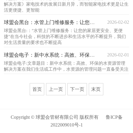
解决方案》家电技术的发展日新月异，而智能家电技术更是让生
活更便捷、更智能
2026-02-02
球盟会黑台：水管上门维修服务：让您的家居
球盟会黑台:："水管上门维修服务：让您的家居更安全、更便
捷"在当今社会，科技的不断进步和生活水平的不断提升，我们
对生活质量的要求也不断提高
2026-02-01
球盟会电子：新中水系统：高效、环保的水资
球盟会电子:文章题目：新中水系统：高效、环保的水资源管理
解决方案在我们生活或工作中，水资源的管理问题一直备受关注
首页
上一页
下一页
末页
Copyright © 球盟会管材有限公司 版权所有
鲁ICP备
2022009010号-1